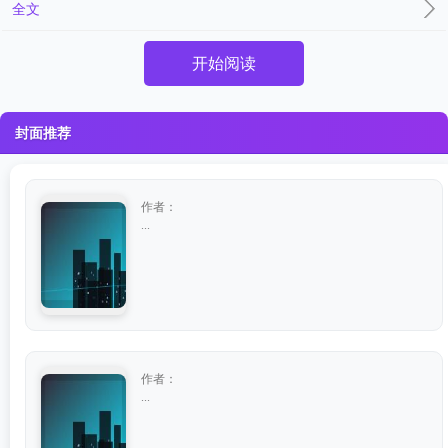
全文
开始阅读
封面推荐
作者：
...
作者：
...