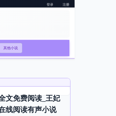
登录
注册
其他小说
全文免费阅读_王妃
在线阅读有声小说