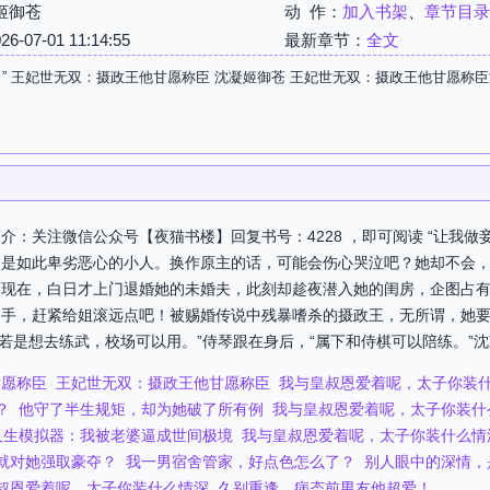
姬御苍
动 作：
加入书架
、
章节目录
07-01 11:14:55
最新章节：
全文
？” 王妃世无双：摄政王他甘愿称臣 沈凝姬御苍 王妃世无双：摄政王他甘愿称
：关注微信公众号【夜猫书楼】回复书号：4228 ，即可阅读 “让我做
却是如此卑劣恶心的小人。换作原主的话，可能会伤心哭泣吧？她却不会
现在，白日才上门退婚她的未婚夫，此刻却趁夜潜入她的闺房，企图占有
只手，赶紧给姐滚远点吧！被赐婚传说中残暴嗜杀的摄政王，无所谓，她
妃若是想去练武，校场可以用。”侍琴跟在身后，“属下和侍棋可以陪练。”沈凝
甘愿称臣
王妃世无双：摄政王他甘愿称臣
我与皇叔恩爱着呢，太子你装
？
他守了半生规矩，却为她破了所有例
我与皇叔恩爱着呢，太子你装什
人生模拟器：我被老婆逼成世间极境
我与皇叔恩爱着呢，太子你装什么情
就对她强取豪夺？
我一男宿舍管家，好点色怎么了？
别人眼中的深情，
叔恩爱着呢，太子你装什么情深
久别重逢，病态前男友他超爱！