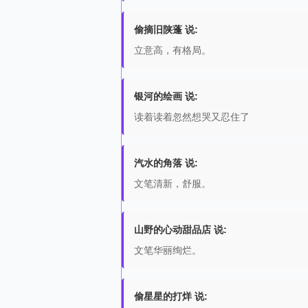
偷摘旧陕蓬 说:
立意高，有格局。
银河的绘画 说:
读着读着忽然想哭又忍住了
汽水的角落 说:
文笔清新，舒服。
山野的心动甜品店 说:
文笔华丽绚烂。
偷星星的打烊 说: