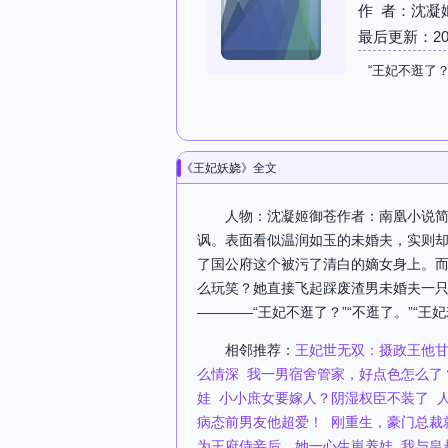
作 者：沈凝
最后更新：2026-
“王妃不逛了
《王妃妖娆》全文
人物：沈凝姬御苍作者：南凰小说简介
讽。表面看似温润如玉的未婚夫，实则
了国公府这个被污了清白的嫡女身上。而
么玩笑？她直接飞起踩废渣男未婚夫一
————“王妃不逛了？”“不逛了。”“王
相邻推荐：
王妃世无双：摄政王他
么情深
我一男宿舍管家，好点色怎么了
娃
小小庶女要嫁人？阴湿权臣不装了
病态前男友他超爱！
刚重生，豪门总裁
为王府侍妾后，她一心生崽养娃
我与皇