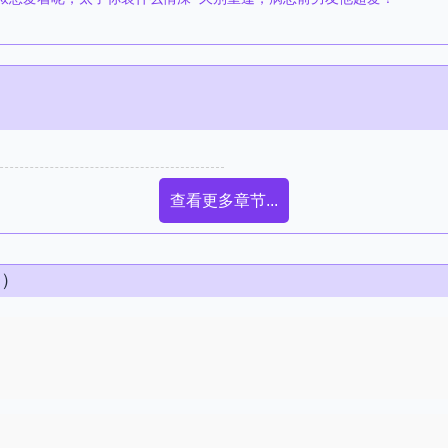
查看更多章节...
条）