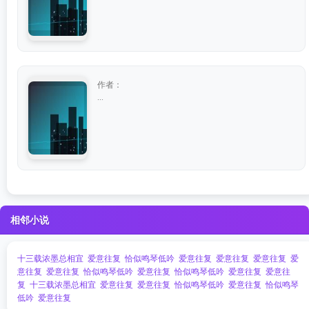
作者：
...
相邻小说
十三载浓墨总相宜
爱意往复
恰似鸣琴低吟
爱意往复
爱意往复
爱意往复
爱
意往复
爱意往复
恰似鸣琴低吟
爱意往复
恰似鸣琴低吟
爱意往复
爱意往
复
十三载浓墨总相宜
爱意往复
爱意往复
恰似鸣琴低吟
爱意往复
恰似鸣琴
低吟
爱意往复