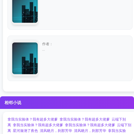
作者：
...
相邻小说
拿我当实验体？我有超多大佬爹
拿我当实验体？我有超多大佬爹
云端下别
离
拿我当实验体？我有超多大佬爹
拿我当实验体？我有超多大佬爹
云端下别
离
星河潋滟了夜色
清风晓月，刹那芳华
清风晓月，刹那芳华
拿我当实验