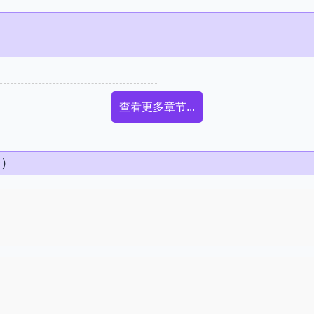
查看更多章节...
条）