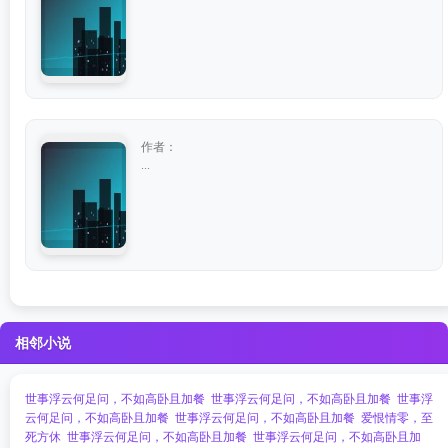
作者：
...
相邻小说
世事浮云何足问，不如高卧且加餐
世事浮云何足问，不如高卧且加餐
世事浮
云何足问，不如高卧且加餐
世事浮云何足问，不如高卧且加餐
爱恨情零，至
死方休
世事浮云何足问，不如高卧且加餐
世事浮云何足问，不如高卧且加