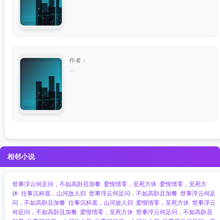
作者：
...
相邻小说
世事浮云何足问，不如高卧且加餐
爱恨情零，至死方休
爱恨情零，至死方
休
往事沉杯底，山河故人归
世事浮云何足问，不如高卧且加餐
世事浮云何足
问，不如高卧且加餐
往事沉杯底，山河故人归
爱恨情零，至死方休
世事浮云
何足问，不如高卧且加餐
爱恨情零，至死方休
世事浮云何足问，不如高卧且