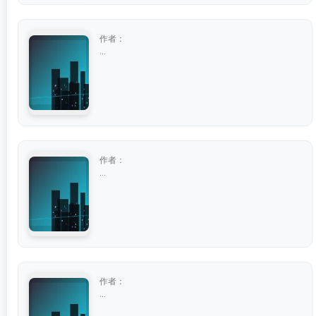
作者：
...
作者：
...
作者：
...