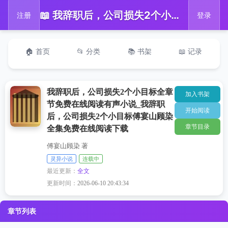
📖 我辞职后，公司损失2个小目标全章节免费在线阅读有声小说_我辞职后，公司损失2个小目标傅宴山顾染全集免费在线阅读下载
注册
登录
🏠 首页
📂 分类
📚 书架
📖 记录
我辞职后，公司损失2个小目标全章
加入书架
节免费在线阅读有声小说_我辞职
开始阅读
后，公司损失2个小目标傅宴山顾染
章节目录
全集免费在线阅读下载
傅宴山顾染 著
灵异小说
连载中
最近更新：
全文
更新时间：
2026-06-10 20:43:34
章节列表