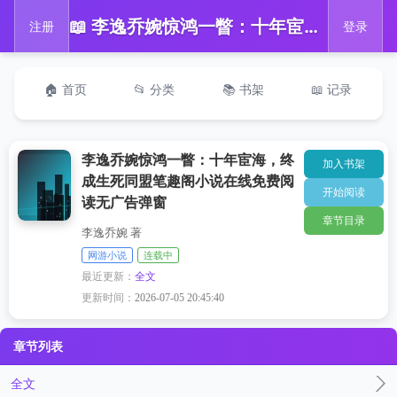
📖 李逸乔婉惊鸿一瞥：十年宦海，终成生死同盟笔趣阁小说在线免费阅读无广告弹窗
注册
登录
🏠 首页
📂 分类
📚 书架
📖 记录
李逸乔婉惊鸿一瞥：十年宦海，终
加入书架
成生死同盟笔趣阁小说在线免费阅
开始阅读
读无广告弹窗
章节目录
李逸乔婉 著
网游小说
连载中
最近更新：
全文
更新时间：
2026-07-05 20:45:40
章节列表
全文