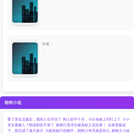
作者：
...
相邻小说
娶了美女总裁后，我的人生开挂了
刚入职半个月，小白兔被上司盯上了
小小
庶女要嫁人？阴湿权臣不装了
娇娇打直球后被高岭之花反撩！
在权贵眼皮
下，我完成了偷天换日
大龄奶娘只想躺平，阴郁少爷浑身是劲儿
娇娇大小姐