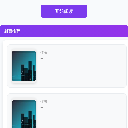
开始阅读
封面推荐
作者：
...
作者：
...