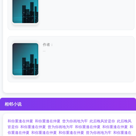
作者：
...
相邻小说
和你重逢在仲夏
和你重逢在仲夏
曾为你画地为牢
此后晚风皆是你
此后晚风
皆是你
和你重逢在仲夏
曾为你画地为牢
和你重逢在仲夏
和你重逢在仲夏
和
你重逢在仲夏
和你重逢在仲夏
和你重逢在仲夏
曾为你画地为牢
和你重逢在