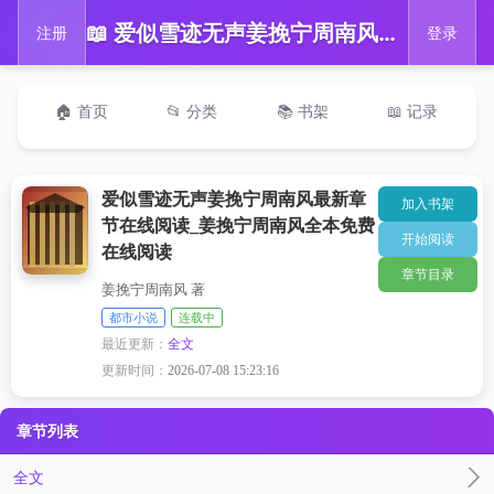
📖 爱似雪迹无声姜挽宁周南风最新章节在线阅读_姜挽宁周南风全本免费在线阅读
注册
登录
🏠 首页
📂 分类
📚 书架
📖 记录
爱似雪迹无声姜挽宁周南风最新章
加入书架
节在线阅读_姜挽宁周南风全本免费
开始阅读
在线阅读
章节目录
姜挽宁周南风 著
都市小说
连载中
最近更新：
全文
更新时间：
2026-07-08 15:23:16
章节列表
全文