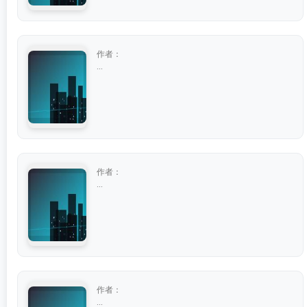
作者：
...
作者：
...
作者：
...