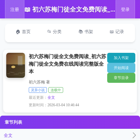
📖 初六苏梅门徒全文免费阅读_初六苏梅门徒全文免费在线阅读完整版全本
注册
登录
🏠 首页
📂 分类
📚 书架
📖 记录
初六苏梅门徒全文免费阅读_初六苏
加入书架
梅门徒全文免费在线阅读完整版全
开始阅读
本
章节目录
初六苏梅 著
灵异小说
连载中
最近更新：
全文
更新时间：
2026-03-04 10:46:44
章节列表
全文