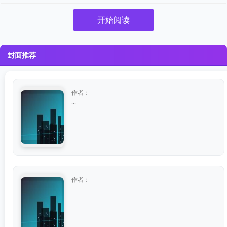
开始阅读
封面推荐
作者：
...
作者：
...