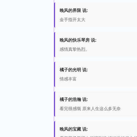
晚风的界限 说:
金手指开太大
晚风的快乐琴房 说:
感情真挚热烈。
橘子的光明 说:
情感丰富
橘子的浩瀚 说:
看完很感慨 原来人生这么多无奈
晚风的宝藏 说: