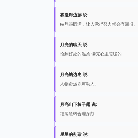
雾漫廊边藤 说:
结局很圆满，让人觉得努力就会有回报。
月亮的聊天 说:
恰到好处的温柔 读完心里暖暖的
月亮塘边枣 说:
人物命运坎坷动人。
月亮山下榛子露 说:
结尾急转合理深刻
星星的别致 说: