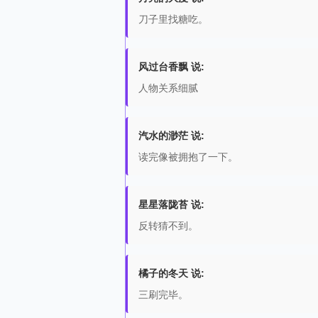
刀子里找糖吃。
风过台香飘 说:
人物关系细腻
汽水的渺茫 说:
读完像被拥抱了一下。
星星落陇苔 说:
反转猜不到。
橘子的冬天 说:
三刷完毕。