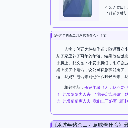
付延之答应回
了付延之林初
《杀过年猪杀二刀意味着什么》全文
人物：付延之林初作者：随遇而安小
杀了家里养了两年的年猪。结果他在饭
手腕上。配文是：小安手腕细，刚好合
桌上接了个电话，说公司有急事就走了
适。我妈打电话来问他什么时候再来。我
相邻推荐：
杀完年猪那天，我不要
了
此恨绵绵离人去
当我决定离开后，
去
此恨绵绵离人去
我们止于盛夏
就让
《杀过年猪杀二刀意味着什么》