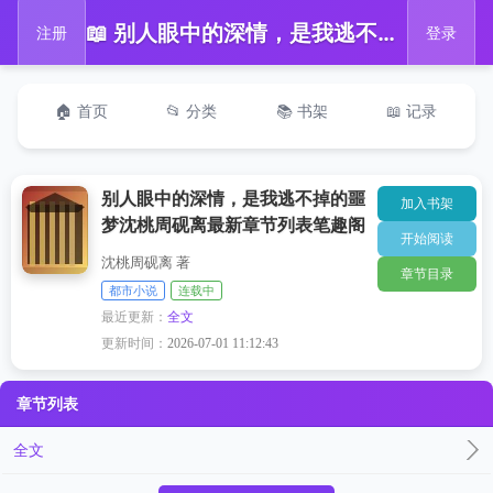
📖 别人眼中的深情，是我逃不掉的噩梦沈桃周砚离最新章节列表笔趣阁
注册
登录
🏠 首页
📂 分类
📚 书架
📖 记录
别人眼中的深情，是我逃不掉的噩
加入书架
梦沈桃周砚离最新章节列表笔趣阁
开始阅读
沈桃周砚离 著
章节目录
都市小说
连载中
最近更新：
全文
更新时间：
2026-07-01 11:12:43
章节列表
全文