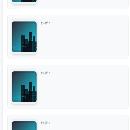
作者：
...
作者：
...
作者：
...