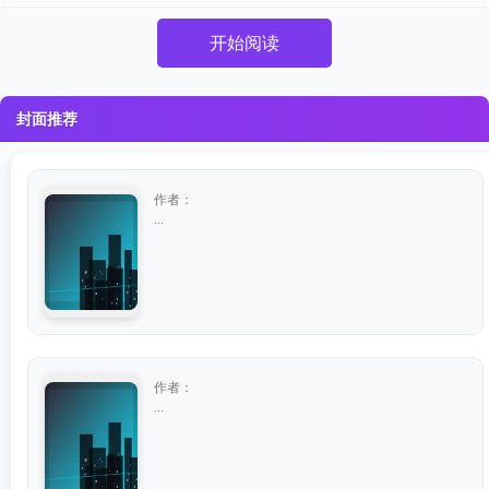
开始阅读
封面推荐
作者：
...
作者：
...