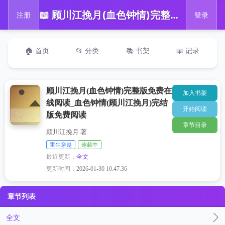
📖 顾川江挽月(血色钟情)完整版免费在线阅读_血色钟情(顾川江挽月)完结版免费阅读
注册
登录
🏠 首页
📂 分类
📚 书架
📖 记录
顾川江挽月(血色钟情)完整版免费在
加入书架
线阅读_血色钟情(顾川江挽月)完结
开始阅读
版免费阅读
章节目录
顾川江挽月 著
重生穿越
连载中
最近更新：
全文
更新时间：
2026-01-30 10:47:36
章节列表
全文