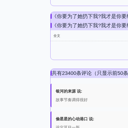
《你要为了她扔下我?我才是你要
《你要为了她扔下我?我才是你要
全文
共有23400条评论（只显示前50
银河的来源 说:
故事节奏调得很好
偷星星的心动港口 说:
设定耳目一新