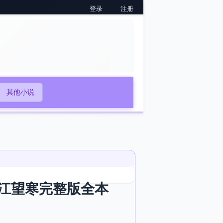
登录
注册
其他小说
江望寒完整版全本