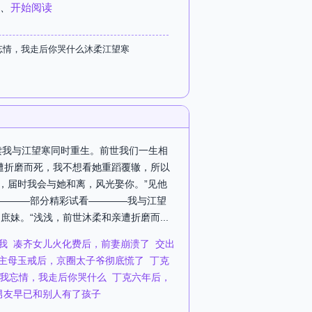
、
开始阅读
忘情，我走后你哭什么沐柔江望寒
读我与江望寒同时重生。前世我们一生相
遭折磨而死，我不想看她重蹈覆辙，所以
，届时我会与她和离，风光娶你。”见他
————部分精彩试看————我与江望
妹。“浅浅，前世沐柔和亲遭折磨而...
我
凑齐女儿火化费后，前妻崩溃了
交出
主母玉戒后，京圈太子爷彻底慌了
丁克
我忘情，我走后你哭什么
丁克六年后，
男友早已和别人有了孩子