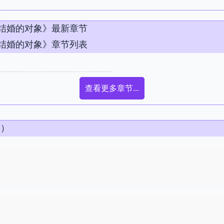
结婚的对象》最新章节
结婚的对象》章节列表
查看更多章节...
条）