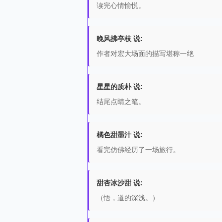
读完心情愉悦。
晚风拂亭枝 说:
作者对宏大场面的描写堪称一绝
星星的质朴 说:
结尾点睛之笔。
橘色甜墨汁 说:
看完仿佛经历了一场旅行。
甜杏冰沙甜 说:
（悟，道的深浅。）