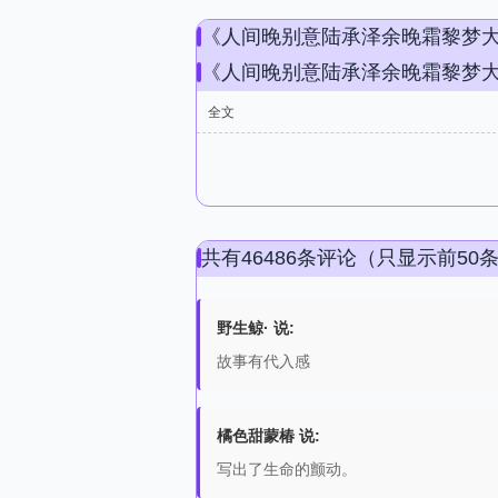
《人间晚别意陆承泽余晚霜黎梦
《人间晚别意陆承泽余晚霜黎梦
全文
共有46486条评论（只显示前50
野生鲸· 说:
故事有代入感
橘色甜蒙椿 说:
写出了生命的颤动。