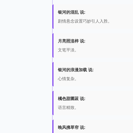
银河的混乱 说:
剧情悬念设置巧妙引人入胜。
月亮照湟梓 说:
文笔平淡。
银河的浪漫加载 说:
心情复杂。
橘色甜圃菽 说:
语言精致。
晚风拂草帘 说: