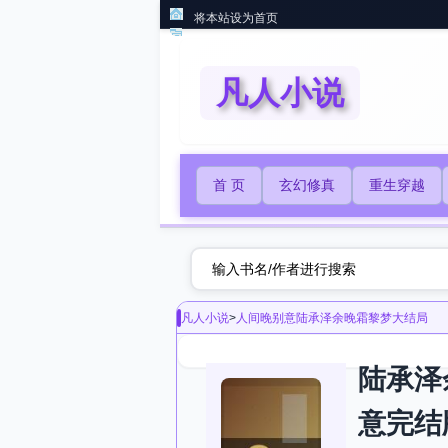
将本站设为首页
凡人小说
首 页
玄幻修真
重生穿越
凡人小说
>
人间晚别意陆承泽余晚霜黎梦大结局
陆承泽
意完结