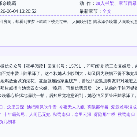
泽余晚霜
动 作：
加入书架
、
章节目录
06-04 13:20:52
最新章节：
全文
回房间，却看到黎梦正款款下楼走过来。 人间晚别意 陆承泽余晚霜 人间晚别
微信公众号【夜半阅读】回复书号：15791 ，即可阅读 第三次复婚后
知不觉中爱上陆承泽了。这个和她从小吵到大，却又因为联姻不得不和她
为她燃放全城的烟花。甚至就连她家里破产，曾经那些狐朋狗友都对她避
那枚戒指向她第四次求婚。“晚霜，再相信我最后一次，从前的千错万错
余晚霜心脏猛地漏跳一拍，后知后觉地意识到，她恐怕又要答应陆承泽了。—
归，念里云深
她把南风吹作雪
今夜无人入眠
雾隐那年桥
爱意难寻泪成
时
十年霜落尽，人间已无她
秋鹭南归，念里云深
雾隐那年桥
秋鹭南归
负几朝暮