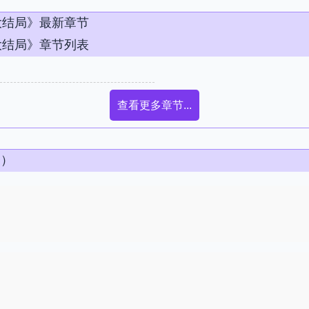
大结局》最新章节
大结局》章节列表
查看更多章节...
条）