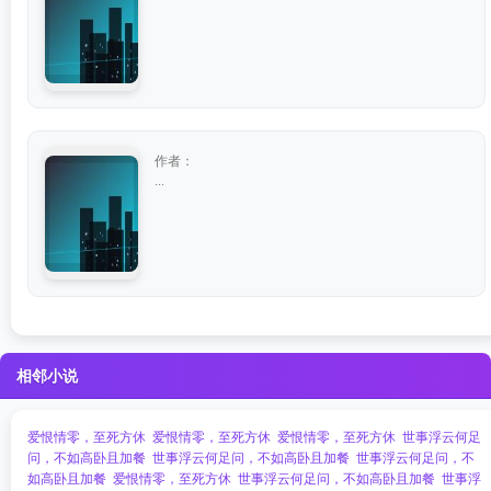
作者：
...
相邻小说
爱恨情零，至死方休
爱恨情零，至死方休
爱恨情零，至死方休
世事浮云何足
问，不如高卧且加餐
世事浮云何足问，不如高卧且加餐
世事浮云何足问，不
如高卧且加餐
爱恨情零，至死方休
世事浮云何足问，不如高卧且加餐
世事浮