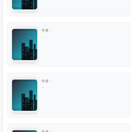
作者：
...
作者：
...
作者：