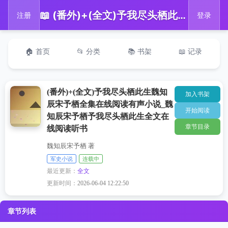
📖 (番外)+(全文)予我尽头栖此生魏知辰宋予栖全集在线阅读有声小说_魏知辰宋予栖予我尽头栖此生全文在线阅读听书
注册
登录
🏠 首页
📂 分类
📚 书架
📖 记录
(番外)+(全文)予我尽头栖此生魏知
加入书架
辰宋予栖全集在线阅读有声小说_魏
开始阅读
知辰宋予栖予我尽头栖此生全文在
章节目录
线阅读听书
魏知辰宋予栖 著
军史小说
连载中
最近更新：
全文
更新时间：
2026-06-04 12:22:50
章节列表