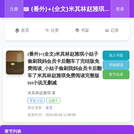
📖 (番外)+(全文)米其林赵雅琪小姑子偷刷我妈会员卡后翻车了完结版免费阅读_小姑子偷刷我妈会员卡后翻车了米其林赵雅琪免费阅读完整版txt小说无删减
注册
登录
🏠 首页
📂 分类
📚 书架
📖 记录
(番外)+(全文)米其林赵雅琪小姑子
加入书架
偷刷我妈会员卡后翻车了完结版免
开始阅读
费阅读_小姑子偷刷我妈会员卡后翻
章节目录
车了米其林赵雅琪免费阅读完整版
txt小说无删减
米其林赵雅琪 著
军史小说
连载中
最近更新：
全文
更新时间：
2026-06-04 12:00:06
章节列表