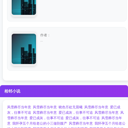
作者：
...
相邻小说
风雪葬尽当年意
风雪葬尽当年意
晓色尽处无晨曦
风雪葬尽当年意
爱已成
灰，往事不可追
风雪葬尽当年意
爱已成灰，往事不可追
风雪葬尽当年意
风
雪葬尽当年意
爱已成灰，往事不可追
爱已成灰，往事不可追
风雪葬尽当年
意
我怀孕五个月给老公的小三做剖腹产
风雪葬尽当年意
我怀孕五个月给老公