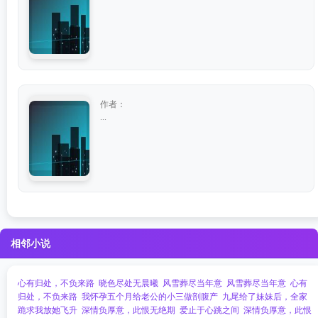
作者：
...
相邻小说
心有归处，不负来路
晓色尽处无晨曦
风雪葬尽当年意
风雪葬尽当年意
心有
归处，不负来路
我怀孕五个月给老公的小三做剖腹产
九尾给了妹妹后，全家
跪求我放她飞升
深情负厚意，此恨无绝期
爱止于心跳之间
深情负厚意，此恨