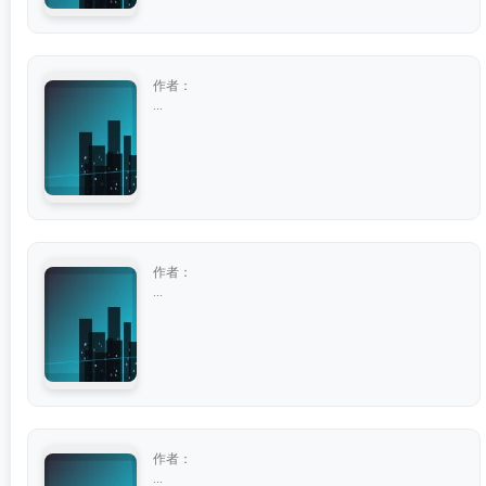
作者：
...
作者：
...
作者：
...