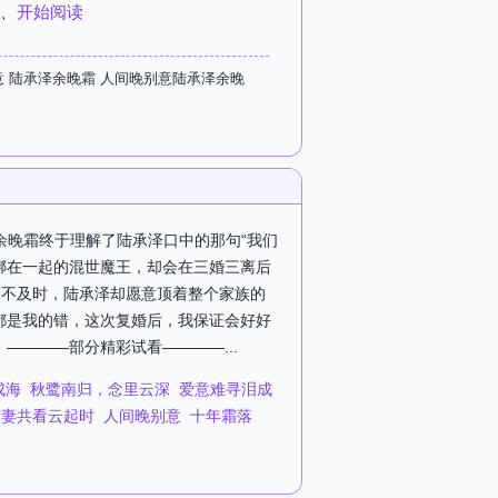
、
开始阅读
 陆承泽余晚霜 人间晚别意陆承泽余晚
，余晚霜终于理解了陆承泽口中的那句“我们
绑在一起的混世魔王，却会在三婚三离后
之不及时，陆承泽却愿意顶着整个家族的
都是我的错，这次复婚后，我保证会好好
———部分精彩试看————...
成海
秋鹭南归，念里云深
爱意难寻泪成
与妻共看云起时
人间晚别意
十年霜落