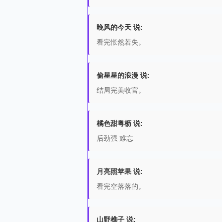
晚风的今天 说:
看完怅然若失。
偷星星的浪漫 说:
结局完美收官。
橘色甜粤枥 说:
后劲强 难忘
月亮照苹果 说:
看完空落落的。
山野樵子 说: