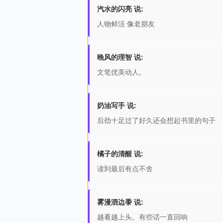
汽水的闪亮 说:
人物鲜活 像老朋友
晚风的理智 说:
文笔优美动人。
奶油写手 说:
后劲十足过了好久还会想起书里的句子
橘子的清醒 说:
读到最后有点不舍
雾漫泗边黍 说:
越看越上头。有些话一直回响