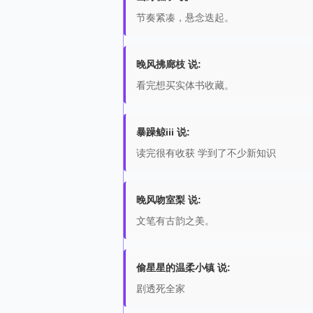
节奏紧凑，悬念迭起。
晚风拂廊枝 说:
看完想买实体书收藏。
暴躁鲸iii 说:
读完很有收获 学到了不少新知识
晚风吻室梨 说:
文笔有古韵之美。
偷星星的温柔小镇 说:
剧透死全家