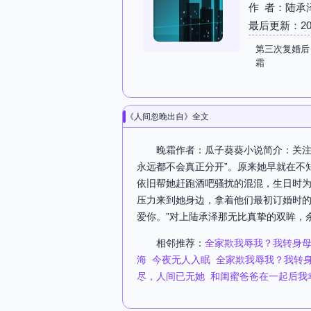
作 者：陆承
最后更新：2026-
第三次复婚后
霜
《人间忽晚出自》全文
晚霜作者：瓜子葵葵小说简介：关注
永远都不会真正分开”。原来她早就在不
依旧帮她赶跑酒吧骚扰的混混，生日时
压力来到她身边，拿着他们最初订婚时的
爱你。”对上陆承泽那无比真挚的双眸，
相邻推荐：
全家欺我辱我？我转身
海
今夜无人入眠
全家欺我辱我？我转
尽，人间已无她
和闺蜜爸爸在一起后我