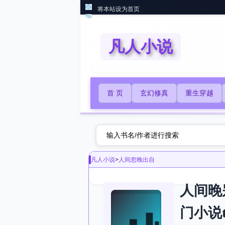
将本站设为首页
凡人小说
首 页
玄幻修真
重生穿越
凡人小说
>
人间忽晚出自
人间晚
门小说t