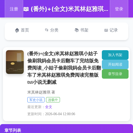
📖 (番外)+(全文)米其林赵雅琪小姑子偷刷我妈会员卡后翻车了完结版免费阅读_小姑子偷刷我妈会员卡后翻车了米其林赵雅琪免费阅读完整版txt小说无删减
注册
登录
🏠 首页
📂 分类
📚 书架
📖 记录
(番外)+(全文)米其林赵雅琪小姑子
加入书架
偷刷我妈会员卡后翻车了完结版免
开始阅读
费阅读_小姑子偷刷我妈会员卡后翻
章节目录
车了米其林赵雅琪免费阅读完整版
txt小说无删减
米其林赵雅琪 著
军史小说
连载中
最近更新：
全文
更新时间：
2026-06-04 12:00:06
章节列表