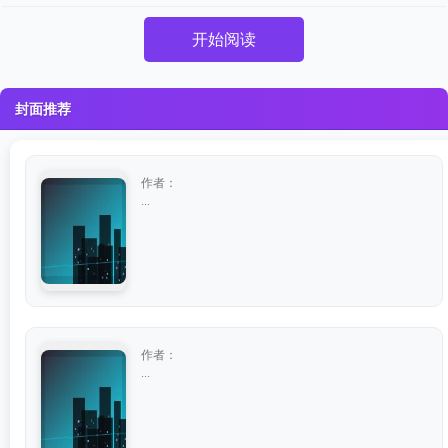
开始阅读
封面推荐
作者：
...
作者：
...