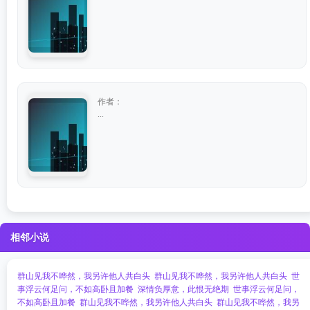
作者：
...
相邻小说
群山见我不哗然，我另许他人共白头
群山见我不哗然，我另许他人共白头
世
事浮云何足问，不如高卧且加餐
深情负厚意，此恨无绝期
世事浮云何足问，
不如高卧且加餐
群山见我不哗然，我另许他人共白头
群山见我不哗然，我另