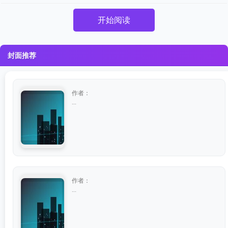
开始阅读
封面推荐
作者：
...
作者：
...