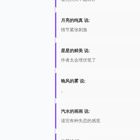
月亮的纯真 说:
情节紧张刺激
星星的鲜美 说:
作者太会埋伏笔了
晚风的雾 说:
。
汽水的画画 说:
读完有种失恋的感觉