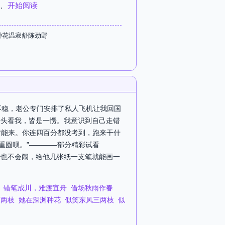
、
开始阅读
种花温寂舒陈劲野
不稳，老公专门安排了私人飞机让我回国
抬头看我，皆是一愣。我意识到自己走错
才能来。你连四百分都没考到，跑来干什
重圆呗。”————部分精彩试看
吵也不会闹，给他几张纸一支笔就能画一
错笔成川，难渡宜舟
借场秋雨作春
三两枝
她在深渊种花
似笑东风三两枝
似