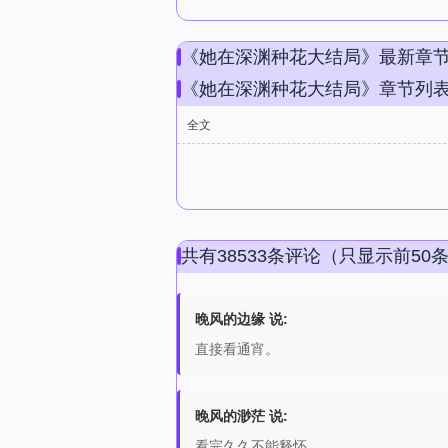
《她在深渊种花大结局》最新章
《她在深渊种花大结局》章节列
全文
共有38533条评论（只显示前50
晚风的边缘 说:
直接看通宵。
晚风的渺茫 说:
看完久久不能释怀