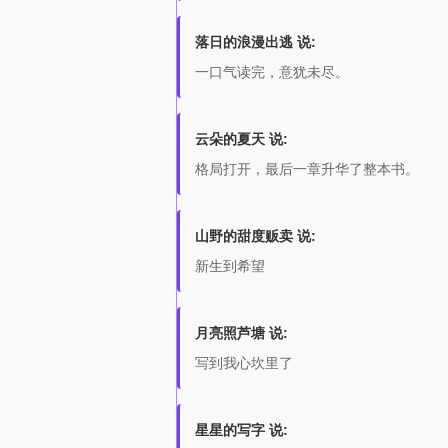
落日的浪漫出逃 说:
一口气读完，意犹未尽。
云朵的夏天 说:
格局打开，最后一章升华了整本书。
山野的甜度贩卖 说:
新生到希望
月亮照芦塘 说:
写到我心坎里了
星星的写字 说: