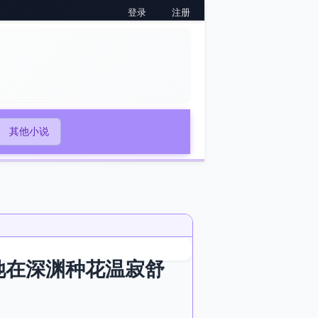
登录
注册
其他小说
她在深渊种花温寂舒