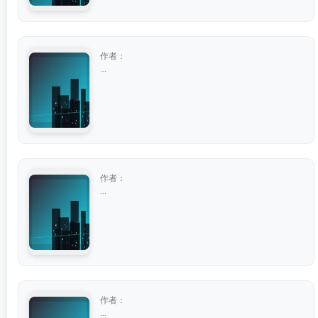
作者：
...
作者：
...
作者：
...