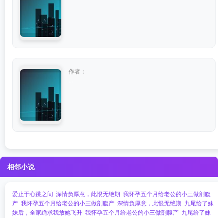
作者：
...
相邻小说
爱止于心跳之间
深情负厚意，此恨无绝期
我怀孕五个月给老公的小三做剖腹
产
我怀孕五个月给老公的小三做剖腹产
深情负厚意，此恨无绝期
九尾给了妹
妹后，全家跪求我放她飞升
我怀孕五个月给老公的小三做剖腹产
九尾给了妹