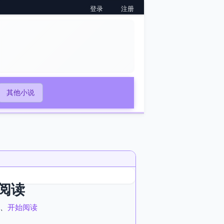
登录
注册
其他小说
阅读
、
开始阅读