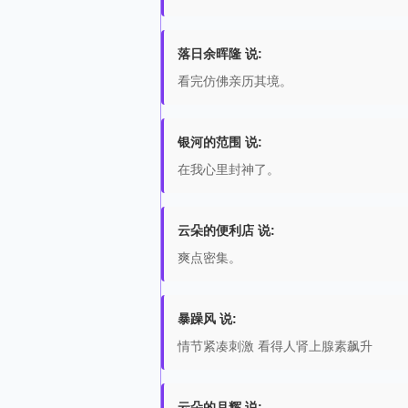
落日余晖隆 说:
看完仿佛亲历其境。
银河的范围 说:
在我心里封神了。
云朵的便利店 说:
爽点密集。
暴躁风 说:
情节紧凑刺激 看得人肾上腺素飙升
云朵的月辉 说: