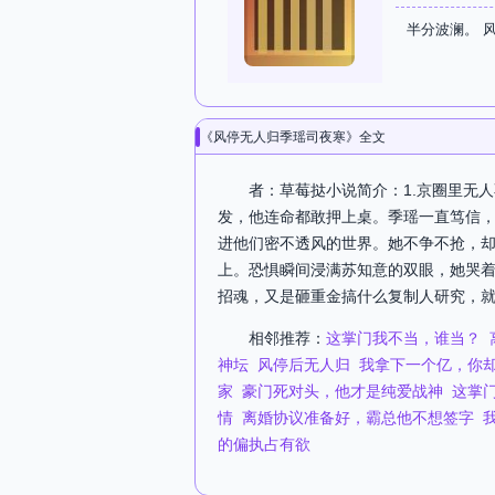
半分波澜。 
《风停无人归季瑶司夜寒》全文
者：草莓挞小说简介：1.京圈里无
发，他连命都敢押上桌。季瑶一直笃信，
进他们密不透风的世界。她不争不抢，却
上。恐惧瞬间浸满苏知意的双眼，她哭着
招魂，又是砸重金搞什么复制人研究，就
相邻推荐：
这掌门我不当，谁当？
神坛
风停后无人归
我拿下一个亿，你
家
豪门死对头，他才是纯爱战神
这掌
情​​
离婚协议准备好，霸总他不想签字
的偏执占有欲