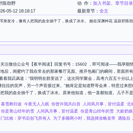
舒陈劲野
动 作：
加入书架
、
章节目录
05-12 18:18:17
最新章节：
全文
浑身发冷，像有人把我的血全抽干了，换成了冰水。 她在深渊种花 温寂舒陈劲
关注微信公众号【夜半阅读】回复书号：15602 ，即可阅读——我孕期
落地后，闺蜜约了我在常去的那家餐厅见面。推开包厢门的瞬间，里面所
，看着我讥讽道：“我明明在群里说了，这次同学聚会，高考六百五十分以
稀拉拉的笑声，另一个声音接过来。“她肯定是知道野哥会来，特意过来想
把我的血全抽干了，换成了冰水。原来他知道，他一直都知道。儿子不是自
暮雪葬归途
今夜无人入眠
你曾许我共白首
人间风月事，皆付温柔
北
你是青山经年的雪
人间风月事，皆付温柔
你是青山经年的雪
大龄奶娘
豪门比格：穿书后创飞所有人
为了多睡两小时，我选择攻略皇帝
遇险后