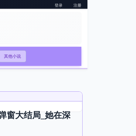
登录
注册
其他小说
弹窗大结局_她在深