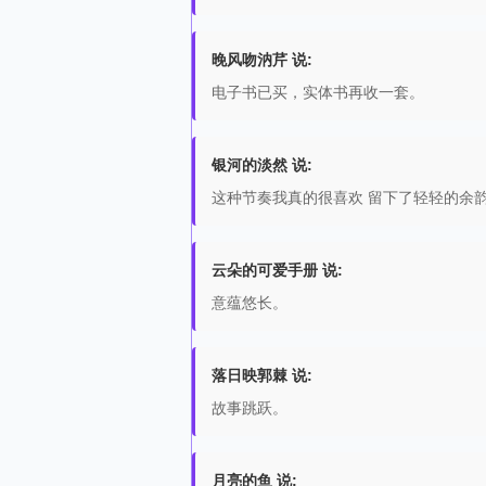
晚风吻汭芹 说:
电子书已买，实体书再收一套。
银河的淡然 说:
这种节奏我真的很喜欢 留下了轻轻的余
云朵的可爱手册 说:
意蕴悠长。
落日映郭棘 说:
故事跳跃。
月亮的鱼 说: