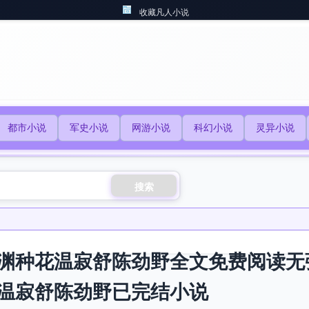
收藏凡人小说
都市小说
军史小说
网游小说
科幻小说
灵异小说
搜索
渊种花温寂舒陈劲野全文免费阅读无
温寂舒陈劲野已完结小说