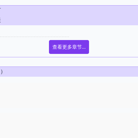
节
表
查看更多章节...
条）