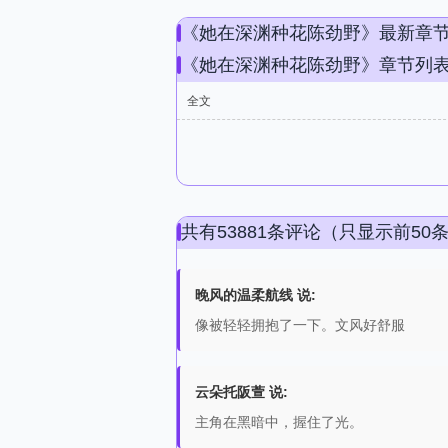
《她在深渊种花陈劲野》最新章
《她在深渊种花陈劲野》章节列
全文
共有53881条评论（只显示前50
晚风的温柔航线 说:
像被轻轻拥抱了一下。文风好舒服
云朵托阪萱 说:
主角在黑暗中，握住了光。