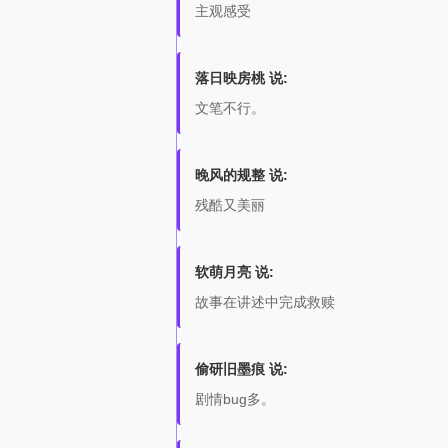
主观感受
落日映房桃 说:
文笔不行。
晚风的规整 说:
残酷又美丽
软萌月亮 说:
故事在讲述中完成救赎
偷研旧墨痕 说:
剧情bug多。